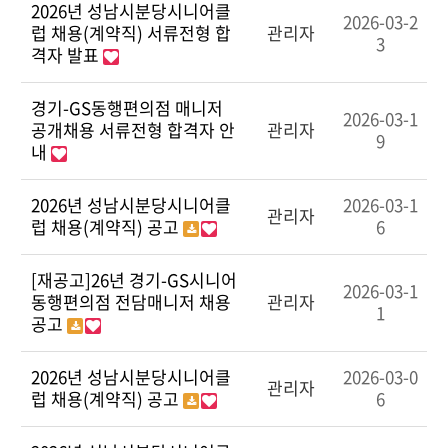
2026년 성남시분당시니어클
2026-03-2
럽 채용(계약직) 서류전형 합
관리자
3
격자 발표
경기-GS동행편의점 매니저
2026-03-1
공개채용 서류전형 합격자 안
관리자
9
내
2026년 성남시분당시니어클
2026-03-1
관리자
럽 채용(계약직) 공고
6
[재공고]26년 경기-GS시니어
2026-03-1
동행편의점 전담매니저 채용
관리자
1
공고
2026년 성남시분당시니어클
2026-03-0
관리자
럽 채용(계약직) 공고
6