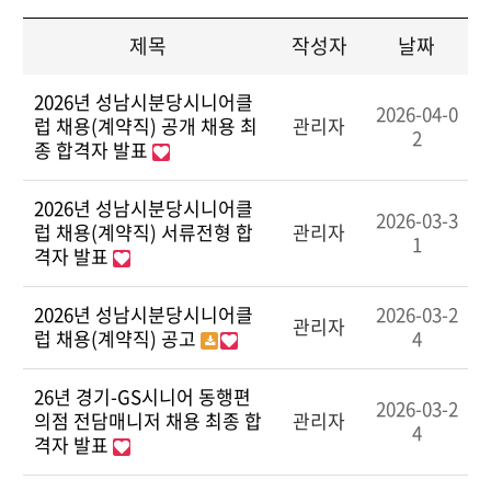
제목
작성자
날짜
2026년 성남시분당시니어클
2026-04-0
럽 채용(계약직) 공개 채용 최
관리자
2
종 합격자 발표
2026년 성남시분당시니어클
2026-03-3
럽 채용(계약직) 서류전형 합
관리자
1
격자 발표
2026년 성남시분당시니어클
2026-03-2
관리자
럽 채용(계약직) 공고
4
26년 경기-GS시니어 동행편
2026-03-2
의점 전담매니저 채용 최종 합
관리자
4
격자 발표