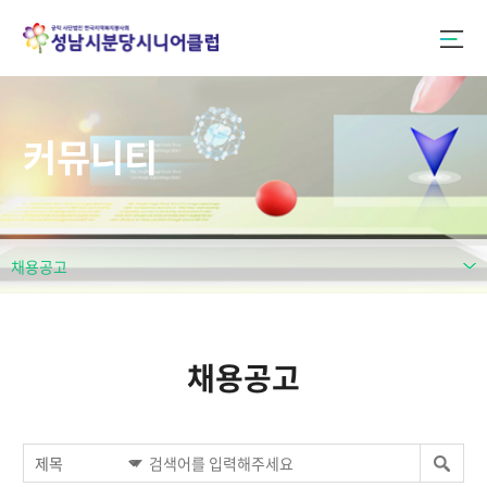
커뮤니티
채용공고
채용공고